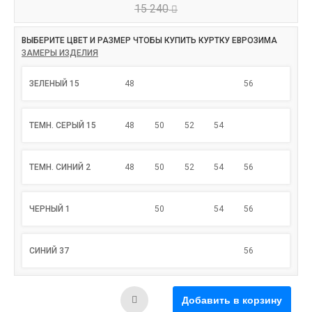
15 240
ВЫБЕРИТЕ ЦВЕТ И РАЗМЕР ЧТОБЫ КУПИТЬ КУРТКУ ЕВРОЗИМА
ЗАМЕРЫ ИЗДЕЛИЯ
ЗЕЛЕНЫЙ 15
48
56
ТЕМН. СЕРЫЙ 15
48
50
52
54
ТЕМН. СИНИЙ 2
48
50
52
54
56
ЧЕРНЫЙ 1
50
54
56
СИНИЙ 37
56