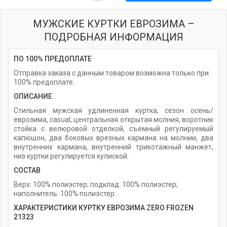
МУЖСКИЕ КУРТКИ ЕВРОЗИМА –
ПОДРОБНАЯ ИНФОРМАЦИЯ
ПО 100% ПРЕДОПЛАТЕ
Отправка заказа с данным товаром возможна только при
100% предоплате.
ОПИСАНИЕ
Стильная мужская удлиненная куртка, сезон осень/
еврозима, casual, центральная открытая молния, воротник
стойка с велюровой отделкой, съемный регулируемый
капюшон, два боковых врезных кармана на молнии, два
внутренних кармана, внутренний трикотажный манжет,
низ куртки регулируется кулиской.
СОСТАВ
Верх: 100% полиэстер; подклад: 100% полиэстер;
наполнитель: 100% полиэстер.
ХАРАКТЕРИСТИКИ КУРТКУ ЕВРОЗИМА ZERO FROZEN
21323