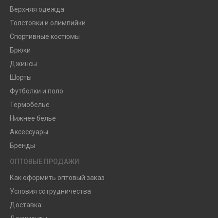
Верхняя одежда
Толстовки и олимпийки
Спортивные костюмы
Брюки
Джинсы
Шорты
Футболки и поло
Термобелье
Нижнее белье
Аксессуары
Бренды
ОПТОВЫЕ ПРОДАЖИ
Как оформить оптовый заказ
Условия сотрудничества
Доставка