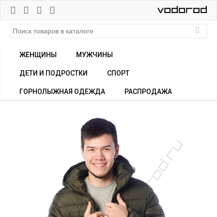
ЖЕНЩИНЫ
МУЖЧИНЫ
ДЕТИ И ПОДРОСТКИ
СПОРТ
ГОРНОЛЫЖНАЯ ОДЕЖДА
РАСПРОДАЖА