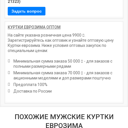
21323)
КУРТКИ ЕВРОЗИМА ОПТОМ
На сайте указана розничная цена
9900
.
Зарегистрируйтесь как оптовик и узнайте оптовую цену
Куртки еврозима. Ниже условия оптовых закупок по
специальным ценам:
Минимальная сумма заказа
50 000
- для заказов с
полными размерными рядами
Минимальная сумма заказа
70 000
- для заказов с
акционными моделями и доп.размерами поштучно
Предоплата 100%
Доставка по России
ПОХОЖИЕ МУЖСКИЕ КУРТКИ
ЕВРОЗИМА