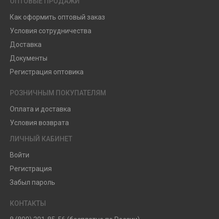
ОПТОВЫЕ ПРОДАЖИ
Как оформить оптовый заказ
Условия сотрудничества
Доставка
Документы
Регистрация оптовика
РОЗНИЧНЫМ ПОКУПАТЕЛЯМ
Оплата и доставка
Условия возврата
ЛИЧНЫЙ КАБИНЕТ
Войти
Регистрация
Забыл пароль
КОНТАКТЫ