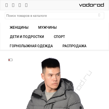
ЖЕНЩИНЫ
МУЖЧИНЫ
ДЕТИ И ПОДРОСТКИ
СПОРТ
ГОРНОЛЫЖНАЯ ОДЕЖДА
РАСПРОДАЖА