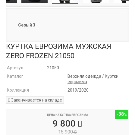
Серый 3
КУРТКА ЕВРОЗИМА МУЖСКАЯ
ZERO FROZEN 21050
Артикул
21050
Каталог
Верхняя одежда
/
Куртки
еврозима
Коллекция
2019/2020
Заканчивается на складе
-38
ЦЕНА НА КУРТКА ЕВРОЗИМА
9 800
15 900