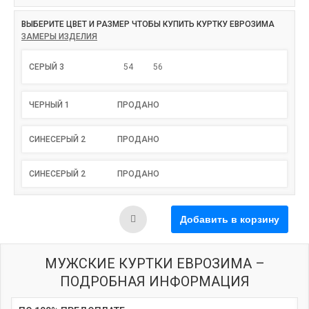
ВЫБЕРИТЕ ЦВЕТ И РАЗМЕР ЧТОБЫ КУПИТЬ КУРТКУ ЕВРОЗИМА
ЗАМЕРЫ ИЗДЕЛИЯ
СЕРЫЙ 3
54
56
ЧЕРНЫЙ 1
ПРОДАНО
СИНЕСЕРЫЙ 2
ПРОДАНО
СИНЕСЕРЫЙ 2
ПРОДАНО
МУЖСКИЕ КУРТКИ ЕВРОЗИМА –
ПОДРОБНАЯ ИНФОРМАЦИЯ