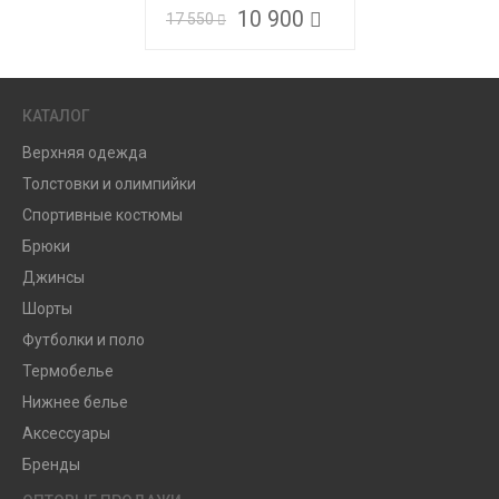
10 900
17 550
КАТАЛОГ
Верхняя одежда
Толстовки и олимпийки
Спортивные костюмы
Брюки
Джинсы
Шорты
Футболки и поло
Термобелье
Нижнее белье
Аксессуары
Бренды