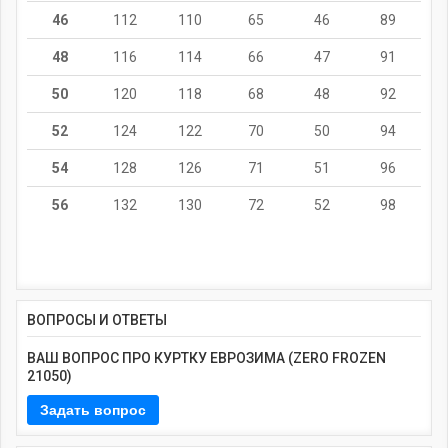
46
112
110
65
46
89
48
116
114
66
47
91
50
120
118
68
48
92
52
124
122
70
50
94
54
128
126
71
51
96
56
132
130
72
52
98
ВОПРОСЫ И ОТВЕТЫ
ВАШ ВОПРОС ПРО КУРТКУ ЕВРОЗИМА (ZERO FROZEN
21050)