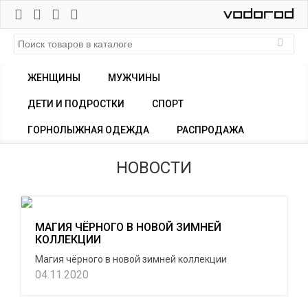
ЖЕНЩИНЫ
МУЖЧИНЫ
ДЕТИ И ПОДРОСТКИ
СПОРТ
ГОРНОЛЫЖНАЯ ОДЕЖДА
РАСПРОДАЖА
НОВОСТИ
МАГИЯ ЧЁРНОГО В НОВОЙ ЗИМНЕЙ
КОЛЛЕКЦИИ
Магия чёрного в новой зимней коллекции
04.11.2020