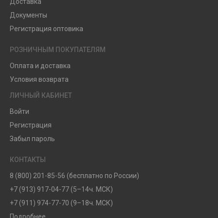
Доставка
Документы
Регистрация оптовика
РОЗНИЧНЫМ ПОКУПАТЕЛЯМ
Оплата и доставка
Условия возврата
ЛИЧНЫЙ КАБИНЕТ
Войти
Регистрация
Забыл пароль
КОНТАКТЫ
8 (800) 201-85-56 (бесплатно по России)
+7 (913) 917-04-77 (5–14ч. МСК)
+7 (911) 974-77-70 (9–18ч. МСК)
Подробнее...