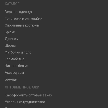
КАТАЛОГ
Верхняя одежда
Толстовки и олимпийки
Спортивные костюмы
Брюки
Джинсы
Шорты
Футболки и поло
Термобелье
Нижнее белье
Аксессуары
Бренды
ОПТОВЫЕ ПРОДАЖИ
Как оформить оптовый заказ
Условия сотрудничества