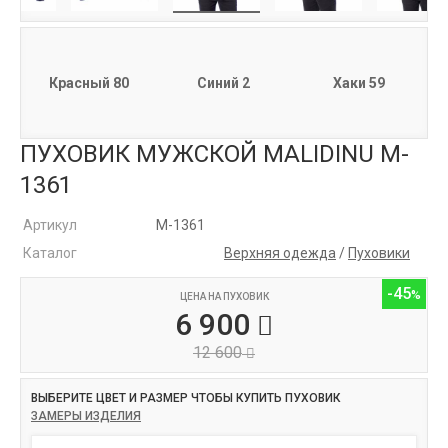
Красный 80
Синий 2
Хаки 59
ПУХОВИК МУЖСКОЙ MALIDINU M-
1361
Артикул
M-1361
Каталог
Верхняя одежда
/
Пуховики
-45
ЦЕНА НА ПУХОВИК
6 900
12 600
ВЫБЕРИТЕ ЦВЕТ И РАЗМЕР ЧТОБЫ КУПИТЬ ПУХОВИК
ЗАМЕРЫ ИЗДЕЛИЯ