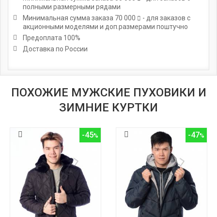
полными размерными рядами
Минимальная сумма заказа
70 000
- для заказов с
акционными моделями и доп.размерами поштучно
Предоплата 100%
Доставка по России
ПОХОЖИЕ МУЖСКИЕ ПУХОВИКИ И
ЗИМНИЕ КУРТКИ
-45
-47