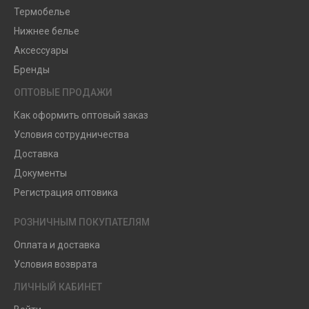
Термобелье
Нижнее белье
Аксессуары
Бренды
ОПТОВЫЕ ПРОДАЖИ
Как оформить оптовый заказ
Условия сотрудничества
Доставка
Документы
Регистрация оптовика
РОЗНИЧНЫМ ПОКУПАТЕЛЯМ
Оплата и доставка
Условия возврата
ЛИЧНЫЙ КАБИНЕТ