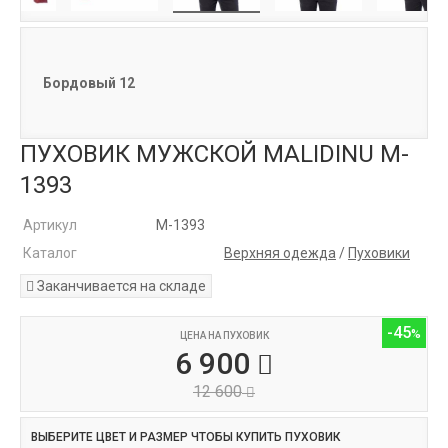
Бордовый 12
ПУХОВИК МУЖСКОЙ MALIDINU M-
1393
Артикул
M-1393
Каталог
Верхняя одежда
/
Пуховики
Заканчивается на складе
-45
ЦЕНА НА ПУХОВИК
6 900
12 600
ВЫБЕРИТЕ ЦВЕТ И РАЗМЕР ЧТОБЫ КУПИТЬ ПУХОВИК