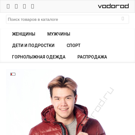
ЖЕНЩИНЫ
МУЖЧИНЫ
ДЕТИ И ПОДРОСТКИ
СПОРТ
ГОРНОЛЫЖНАЯ ОДЕЖДА
РАСПРОДАЖА