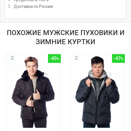
Доставка по России
ПОХОЖИЕ МУЖСКИЕ ПУХОВИКИ И
ЗИМНИЕ КУРТКИ
-45
-47