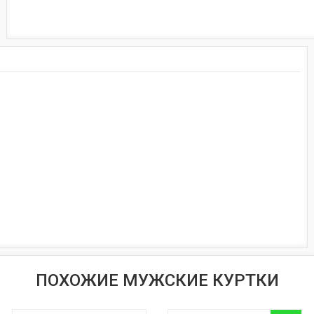
ПОХОЖИЕ МУЖСКИЕ КУРТКИ