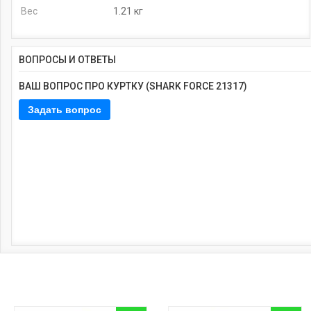
Вес
1.21 кг
ВОПРОСЫ И ОТВЕТЫ
ВАШ ВОПРОС ПРО КУРТКУ (SHARK FORCE 21317)