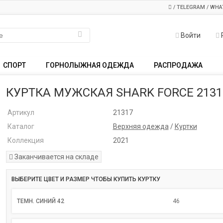
/ TELEGRAM / WHA
Войти
СПОРТ
ГОРНОЛЫЖНАЯ ОДЕЖДА
РАСПРОДАЖА
КУРТКА МУЖСКАЯ SHARK FORCE 2131
Артикул
21317
Каталог
Верхняя одежда
/
Куртки
Коллекция
2021
Заканчивается на складе
ВЫБЕРИТЕ ЦВЕТ И РАЗМЕР ЧТОБЫ КУПИТЬ КУРТКУ
ТЕМН. СИНИЙ 42
46