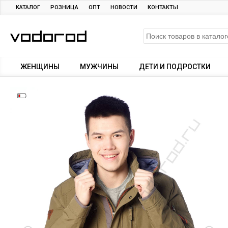
КАТАЛОГ
РОЗНИЦА
ОПТ
НОВОСТИ
КОНТАКТЫ
ЖЕНЩИНЫ
МУЖЧИНЫ
ДЕТИ И ПОДРОСТКИ