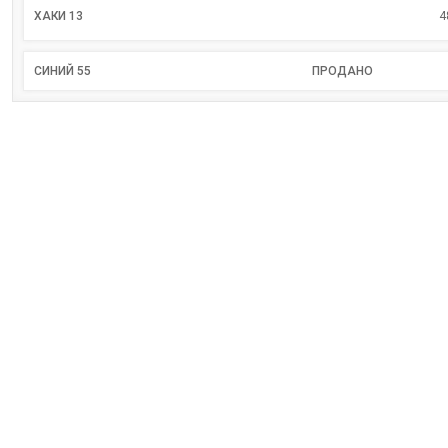
ХАКИ 13
4
СИНИЙ 55
ПРОДАНО