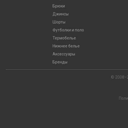
Брюки
Джинсы
Шорты
Футболки и поло
Термобелье
Нижнее белье
Аксессуары
Бренды
© 2008–
Поли