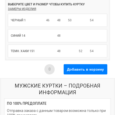
ВЫБЕРИТЕ ЦВЕТ И РАЗМЕР ЧТОБЫ КУПИТЬ КУРТКУ
ЗАМЕРЫ ИЗДЕЛИЯ
ЧЕРНЫЙ 1
46
48
50
54
СИНИЙ 14
48
ТЕМН. ХАКИ 151
48
52
54
МУЖСКИЕ КУРТКИ – ПОДРОБНАЯ
ИНФОРМАЦИЯ
ПО 100% ПРЕДОПЛАТЕ
Отправка заказа с данным товаром возможна только при