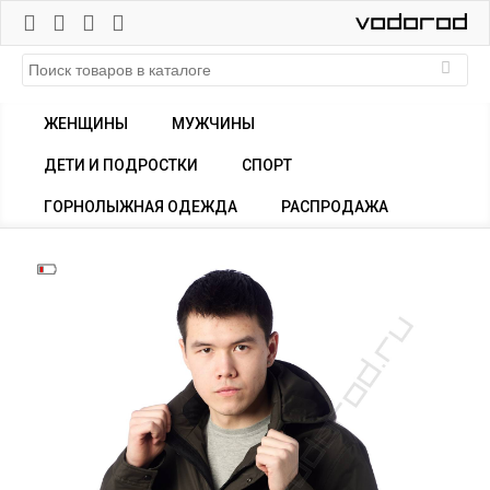
ЖЕНЩИНЫ
МУЖЧИНЫ
ДЕТИ И ПОДРОСТКИ
СПОРТ
ГОРНОЛЫЖНАЯ ОДЕЖДА
РАСПРОДАЖА