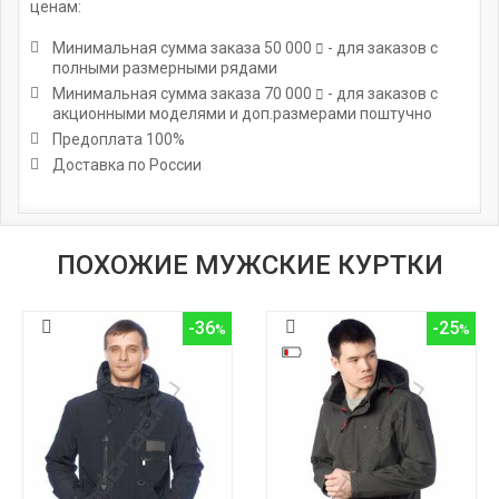
ценам:
Минимальная сумма заказа
50 000
- для заказов с
полными размерными рядами
Минимальная сумма заказа
70 000
- для заказов с
акционными моделями и доп.размерами поштучно
Предоплата 100%
Доставка по России
ПОХОЖИЕ МУЖСКИЕ КУРТКИ
-36
-25