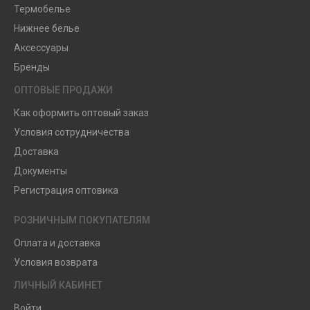
Термобелье
Нижнее белье
Аксессуары
Бренды
ОПТОВЫЕ ПРОДАЖИ
Как оформить оптовый заказ
Условия сотрудничества
Доставка
Документы
Регистрация оптовика
РОЗНИЧНЫМ ПОКУПАТЕЛЯМ
Оплата и доставка
Условия возврата
ЛИЧНЫЙ КАБИНЕТ
Войти