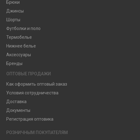
Брюки
Джинсы
Шорты
Футболки и поло
Термобелье
Нижнее белье
Аксессуары
Бренды
ОПТОВЫЕ ПРОДАЖИ
Как оформить оптовый заказ
Условия сотрудничества
Доставка
Документы
Регистрация оптовика
РОЗНИЧНЫМ ПОКУПАТЕЛЯМ