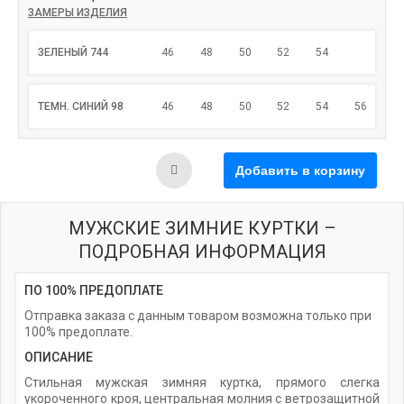
ЗАМЕРЫ ИЗДЕЛИЯ
ЗЕЛЕНЫЙ 744
46
48
50
52
54
ТЕМН. СИНИЙ 98
46
48
50
52
54
56
МУЖСКИЕ ЗИМНИЕ КУРТКИ –
ПОДРОБНАЯ ИНФОРМАЦИЯ
ПО 100% ПРЕДОПЛАТЕ
Отправка заказа с данным товаром возможна только при
100% предоплате.
ОПИСАНИЕ
Стильная мужская зимняя куртка, прямого слегка
укороченного кроя, центральная молния с ветрозащитной