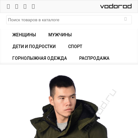
ЖЕНЩИНЫ
МУЖЧИНЫ
ДЕТИ И ПОДРОСТКИ
СПОРТ
ГОРНОЛЫЖНАЯ ОДЕЖДА
РАСПРОДАЖА