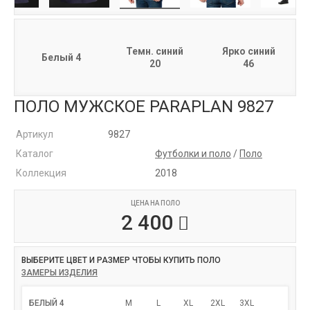
Темн. синий
Ярко синий
Белый 4
20
46
ПОЛО МУЖСКОЕ PARAPLAN 9827
Артикул
9827
Каталог
Футболки и поло
/
Поло
Коллекция
2018
ЦЕНА НА ПОЛО
2 400
ВЫБЕРИТЕ ЦВЕТ И РАЗМЕР ЧТОБЫ КУПИТЬ ПОЛО
ЗАМЕРЫ ИЗДЕЛИЯ
БЕЛЫЙ 4
M
L
XL
2XL
3XL