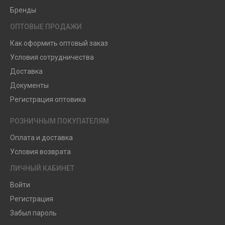
Бренды
ОПТОВЫЕ ПРОДАЖИ
Как оформить оптовый заказ
Условия сотрудничества
Доставка
Документы
Регистрация оптовика
РОЗНИЧНЫМ ПОКУПАТЕЛЯМ
Оплата и доставка
Условия возврата
ЛИЧНЫЙ КАБИНЕТ
Войти
Регистрация
Забыл пароль