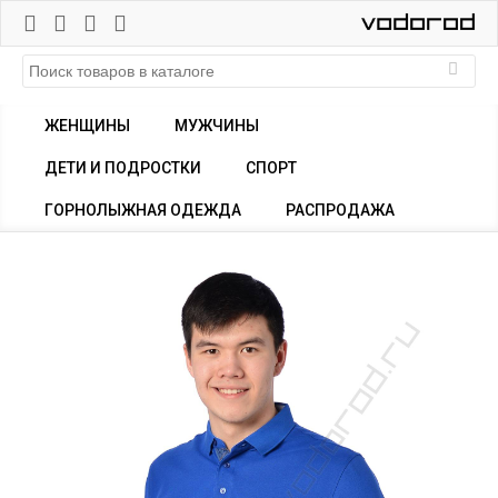
ЖЕНЩИНЫ
МУЖЧИНЫ
ДЕТИ И ПОДРОСТКИ
СПОРТ
ГОРНОЛЫЖНАЯ ОДЕЖДА
РАСПРОДАЖА