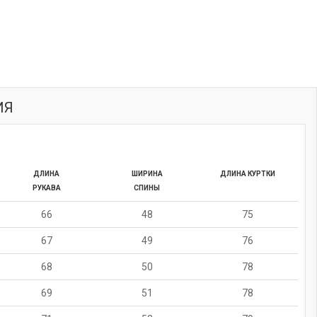
ИЯ
ДЛИНА
ШИРИНА
ДЛИНА КУРТКИ
РУКАВА
СПИНЫ
66
48
75
67
49
76
68
50
78
69
51
78