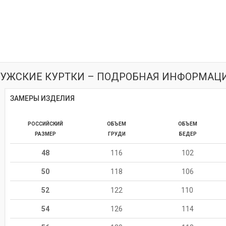
УЖСКИЕ КУРТКИ – ПОДРОБНАЯ ИНФОРМАЦ
ЗАМЕРЫ ИЗДЕЛИЯ
РОССИЙСКИЙ
ОБЪЕМ
ОБЪЕМ
РАЗМЕР
ГРУДИ
БЕДЕР
48
116
102
50
118
106
52
122
110
54
126
114