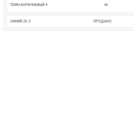
ТЕМН.КОРИЧНЕВЫЙ 9
48
СИНИЙ 25-2
ПРОДАНО