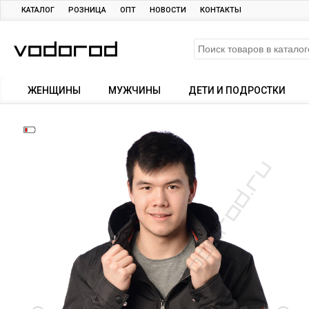
КАТАЛОГ
РОЗНИЦА
ОПТ
НОВОСТИ
КОНТАКТЫ
ЖЕНЩИНЫ
МУЖЧИНЫ
ДЕТИ И ПОДРОСТКИ