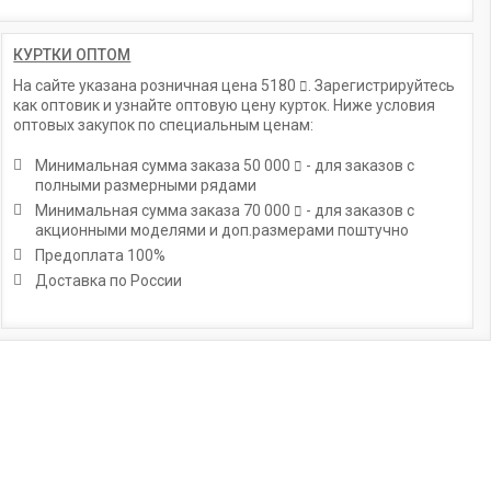
КУРТКИ ОПТОМ
На сайте указана розничная цена
5180
. Зарегистрируйтесь
как оптовик и узнайте оптовую цену курток. Ниже условия
оптовых закупок по специальным ценам:
Минимальная сумма заказа
50 000
- для заказов с
полными размерными рядами
Минимальная сумма заказа
70 000
- для заказов с
акционными моделями и доп.размерами поштучно
Предоплата 100%
Доставка по России