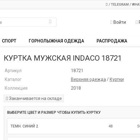
/ TELEGRAM / WHA
Войти
СПОРТ
ГОРНОЛЫЖНАЯ ОДЕЖДА
РАСПРОДАЖА
КУРТКА МУЖСКАЯ INDACO 18721
Артикул
18721
Каталог
Верхняя одежда
/
Куртки
Коллекция
2018
Заканчивается на складе
ВЫБЕРИТЕ ЦВЕТ И РАЗМЕР ЧТОБЫ КУПИТЬ КУРТКУ
ТЕМН. СИНИЙ 2
48
5