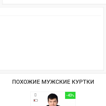
ПОХОЖИЕ МУЖСКИЕ КУРТКИ
-43