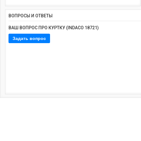
ВОПРОСЫ И ОТВЕТЫ
ВАШ ВОПРОС ПРО КУРТКУ (INDACO 18721)