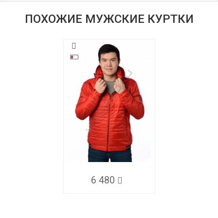
ПОХОЖИЕ МУЖСКИЕ КУРТКИ
6 480