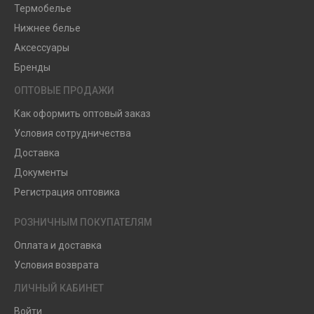
Термобелье
Нижнее белье
Аксессуары
Бренды
ОПТОВЫЕ ПРОДАЖИ
Как оформить оптовый заказ
Условия сотрудничества
Доставка
Документы
Регистрация оптовика
РОЗНИЧНЫМ ПОКУПАТЕЛЯМ
Оплата и доставка
Условия возврата
ЛИЧНЫЙ КАБИНЕТ
Войти