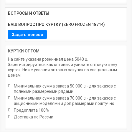
ВОПРОСЫ И ОТВЕТЫ
ВАШ ВОПРОС ПРО КУРТКУ (ZERO FROZEN 18714)
КУРТКИ ОПТОМ
На сайте указана розничная цена
5040
.
Зарегистрируйтесь как оптовик и узнайте оптовую цену
курток. Ниже условия оптовых закупок по специальным
ценам:
Минимальная сумма заказа
50 000
- для заказов с
полными размерными рядами
Минимальная сумма заказа
70 000
- для заказов с
акционными моделями и доп.размерами поштучно
Предоплата 100%
Доставка по России