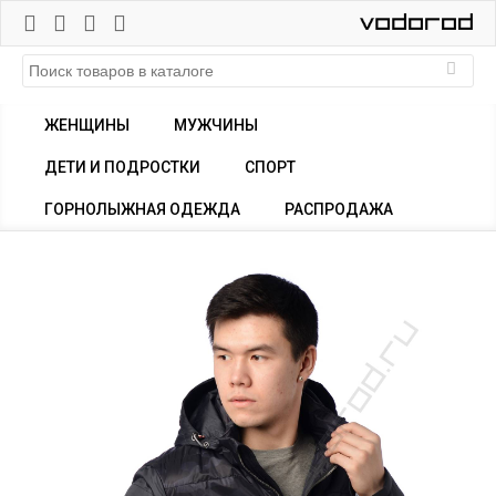
ЖЕНЩИНЫ
МУЖЧИНЫ
ДЕТИ И ПОДРОСТКИ
СПОРТ
ГОРНОЛЫЖНАЯ ОДЕЖДА
РАСПРОДАЖА