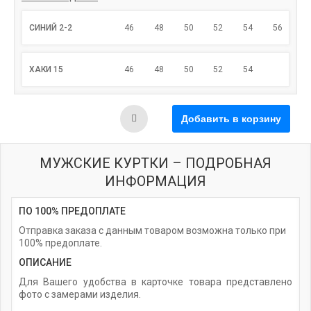
СИНИЙ 2-2
46
48
50
52
54
56
ХАКИ 15
46
48
50
52
54
МУЖСКИЕ КУРТКИ – ПОДРОБНАЯ
ИНФОРМАЦИЯ
ПО 100% ПРЕДОПЛАТЕ
Отправка заказа с данным товаром возможна только при
100% предоплате.
ОПИСАНИЕ
Для Вашего удобства в карточке товара представлено
фото с замерами изделия.