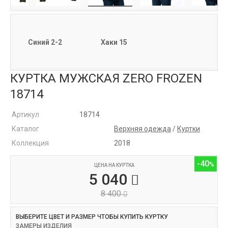
Синий 2-2
Хаки 15
КУРТКА МУЖСКАЯ ZERO FROZEN
18714
Артикул
18714
Каталог
Верхняя одежда
/
Куртки
Коллекция
2018
-40
ЦЕНА НА КУРТКА
5 040
8 400
ВЫБЕРИТЕ ЦВЕТ И РАЗМЕР ЧТОБЫ КУПИТЬ КУРТКУ
ЗАМЕРЫ ИЗДЕЛИЯ