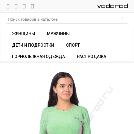
ЖЕНЩИНЫ
МУЖЧИНЫ
ДЕТИ И ПОДРОСТКИ
СПОРТ
ГОРНОЛЫЖНАЯ ОДЕЖДА
РАСПРОДАЖА