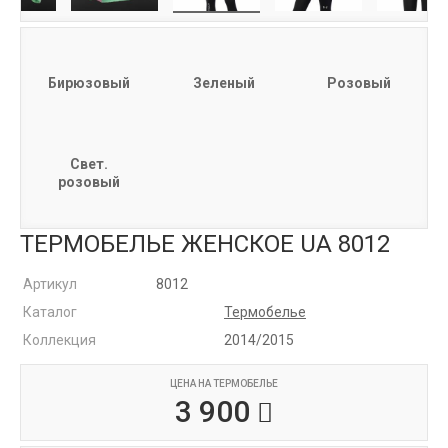
Бирюзовый
Зеленый
Розовый
Свет.
розовый
ТЕРМОБЕЛЬЕ ЖЕНСКОЕ UA 8012
Артикул
8012
Каталог
Термобелье
Коллекция
2014/2015
ЦЕНА НА ТЕРМОБЕЛЬЕ
3 900