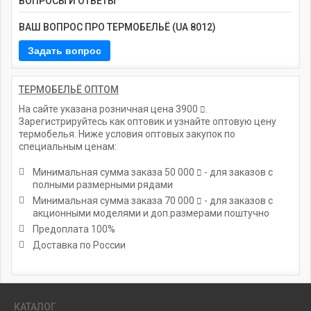
ВОПРОСЫ И ОТВЕТЫ
ВАШ ВОПРОС ПРО ТЕРМОБЕЛЬЁ (UA 8012)
ТЕРМОБЕЛЬЁ ОПТОМ
На сайте указана розничная цена
3900
.
Зарегистрируйтесь как оптовик и узнайте оптовую цену
термобелья. Ниже условия оптовых закупок по
специальным ценам:
Минимальная сумма заказа
50 000
- для заказов с
полными размерными рядами
Минимальная сумма заказа
70 000
- для заказов с
акционными моделями и доп.размерами поштучно
Предоплата 100%
Доставка по России
КАТАЛОГ