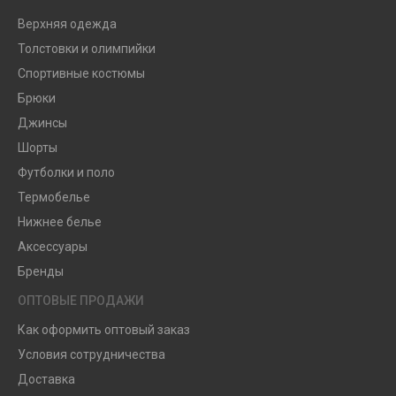
Верхняя одежда
Толстовки и олимпийки
Спортивные костюмы
Брюки
Джинсы
Шорты
Футболки и поло
Термобелье
Нижнее белье
Аксессуары
Бренды
ОПТОВЫЕ ПРОДАЖИ
Как оформить оптовый заказ
Условия сотрудничества
Доставка