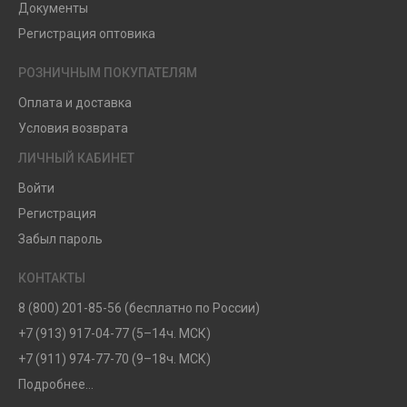
Документы
Регистрация оптовика
РОЗНИЧНЫМ ПОКУПАТЕЛЯМ
Оплата и доставка
Условия возврата
ЛИЧНЫЙ КАБИНЕТ
Войти
Регистрация
Забыл пароль
КОНТАКТЫ
8 (800) 201-85-56 (бесплатно по России)
+7 (913) 917-04-77 (5–14ч. МСК)
+7 (911) 974-77-70 (9–18ч. МСК)
Подробнее...