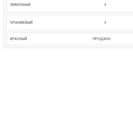
ЛИМОННЫЙ
4
ОРАНЖЕВЫЙ
4
КРАСНЫЙ
ПРОДАНО