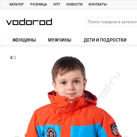
КАТАЛОГ
РОЗНИЦА
ОПТ
НОВОСТИ
КОНТАКТЫ
ЖЕНЩИНЫ
МУЖЧИНЫ
ДЕТИ И ПОДРОСТКИ