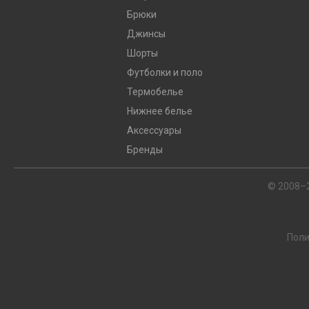
Брюки
Джинсы
Шорты
Футболки и поло
Термобелье
Нижнее белье
Аксессуары
Бренды
© 2008–
Поли