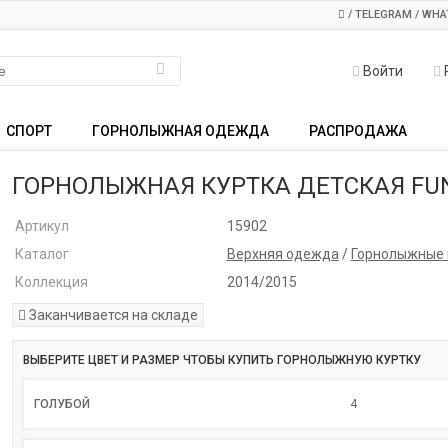
/ TELEGRAM / WHA
Войти
СПОРТ
ГОРНОЛЫЖНАЯ ОДЕЖДА
РАСПРОДАЖА
ГОРНОЛЫЖНАЯ КУРТКА ДЕТСКАЯ FUN
Артикул
15902
Каталог
Верхняя одежда
/
Горнолыжные 
Коллекция
2014/2015
Заканчивается на складе
ВЫБЕРИТЕ ЦВЕТ И РАЗМЕР ЧТОБЫ КУПИТЬ ГОРНОЛЫЖНУЮ КУРТКУ
ГОЛУБОЙ
4