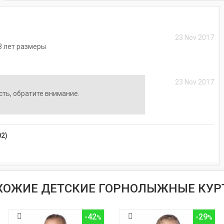
23 Nov 2017
8 лет размеры
23 Nov 2017
сть, обратите внимание.
2)
ХОЖИЕ ДЕТСКИЕ ГОРНОЛЫЖНЫЕ КУР
-42
-29