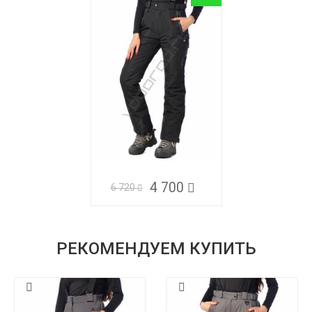
4 700
6 720
РЕКОМЕНДУЕМ КУПИТЬ