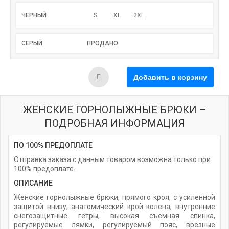
ЧЕРНЫЙ
S
XL
2XL
СЕРЫЙ
ПРОДАНО
ЖЕНСКИЕ ГОРНОЛЫЖНЫЕ БРЮКИ –
ПОДРОБНАЯ ИНФОРМАЦИЯ
ПО 100% ПРЕДОПЛАТЕ
Отправка заказа с данным товаром возможна только при
100% предоплате.
ОПИСАНИЕ
Женские горнолыжные брюки, прямого кроя, с усиленной
защитой внизу, анатомический крой колена, внутренние
снегозащитные гетры, высокая съемная спинка,
регулируемые лямки, регулируемый пояс, врезные