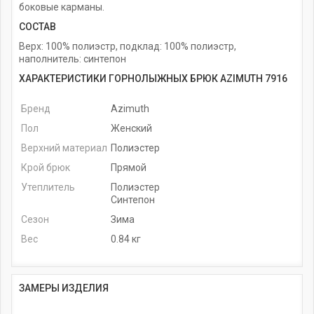
боковые карманы.
СОСТАВ
Верх: 100% полиэстр, подклад: 100% полиэстр,
наполнитель: синтепон
ХАРАКТЕРИСТИКИ ГОРНОЛЫЖНЫХ БРЮК AZIMUTH 7916
Бренд
Azimuth
Пол
Женский
Верхний материал
Полиэстер
Крой брюк
Прямой
Утеплитель
Полиэстер
Синтепон
Сезон
Зима
Вес
0.84 кг
ЗАМЕРЫ ИЗДЕЛИЯ