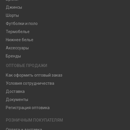
Джинсы
Шорты
Футболки и поло
Термобелье
Нижнее белье
Аксессуары
Бренды
ОПТОВЫЕ ПРОДАЖИ
Как оформить оптовый заказ
Условия сотрудничества
Доставка
Документы
Регистрация оптовика
РОЗНИЧНЫМ ПОКУПАТЕЛЯМ
Оплата и доставка