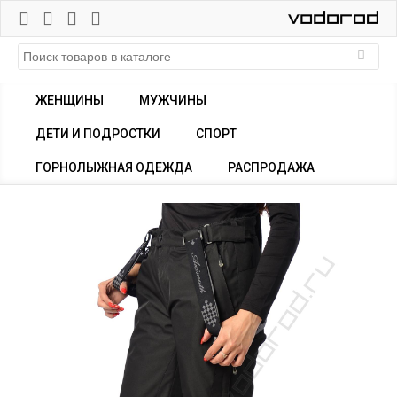
ЖЕНЩИНЫ
МУЖЧИНЫ
ДЕТИ И ПОДРОСТКИ
СПОРТ
ГОРНОЛЫЖНАЯ ОДЕЖДА
РАСПРОДАЖА