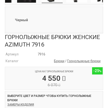
Черный
ГОРНОЛЫЖНЫЕ БРЮКИ ЖЕНСКИЕ
AZIMUTH 7916
Артикул
7916
Каталог
Брюки
/
Горнолыжные брюки
-25
ЦЕНА НА ГОРНОЛЫЖНЫЕ БРЮКИ
4 550
6 070
ВЫБЕРИТЕ ЦВЕТ И РАЗМЕР ЧТОБЫ КУПИТЬ ГОРНОЛЫЖНЫЕ
БРЮКИ
ЗАМЕРЫ ИЗДЕЛИЯ