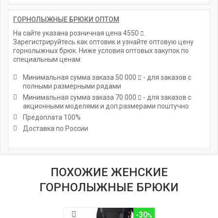
ГОРНОЛЫЖНЫЕ БРЮКИ ОПТОМ
На сайте указана розничная цена
4550
.
Зарегистрируйтесь как оптовик и узнайте оптовую цену
горнолыжных брюк. Ниже условия оптовых закупок по
специальным ценам:
Минимальная сумма заказа
50 000
- для заказов с
полными размерными рядами
Минимальная сумма заказа
70 000
- для заказов с
акционными моделями и доп.размерами поштучно
Предоплата 100%
Доставка по России
ПОХОЖИЕ ЖЕНСКИЕ
ГОРНОЛЫЖНЫЕ БРЮКИ
-30